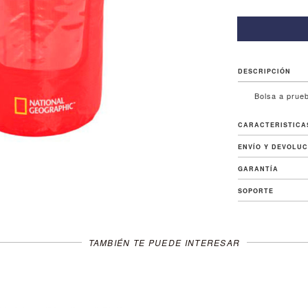
DESCRIPCIÓN
Bolsa a prue
CARACTERISTICA
ENVÍO Y DEVOLU
GARANTÍA
SOPORTE
TAMBIÉN TE PUEDE INTERESAR