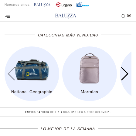
Nuestros sitios:
(0)
CATEGORIAS MÁS VENDIDAS
National Geographic
Morrales
ENVÍOS RÁPIDOS
DE 1 A 4 DÍAS HÁBILES A TODO COLOMBIA.
LO MEJOR DE LA SEMANA